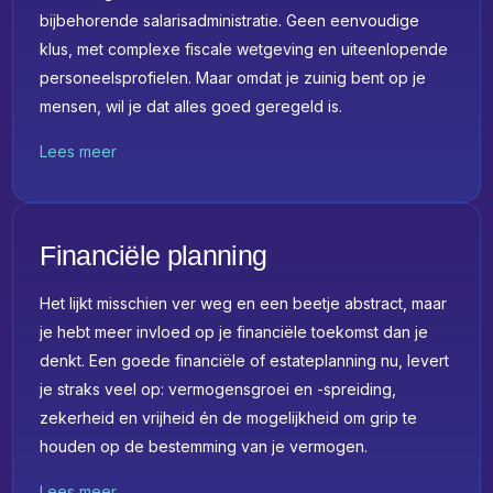
bijbehorende salarisadministratie. Geen eenvoudige
klus, met complexe fiscale wetgeving en uiteenlopende
personeelsprofielen. Maar omdat je zuinig bent op je
mensen, wil je dat alles goed geregeld is.
Lees meer
Financiële planning
Het lijkt misschien ver weg en een beetje abstract, maar
je hebt meer invloed op je financiële toekomst dan je
denkt. Een goede financiële of estateplanning nu, levert
je straks veel op: vermogensgroei en -spreiding,
zekerheid en vrijheid én de mogelijkheid om grip te
houden op de bestemming van je vermogen.
Lees meer