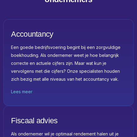
Accountancy
Een goede bedrijfsvoering begint bij een zorgvuldige
boekhouding. Als ondernemer weet je hoe belangrijk
correcte en actuele cijfers zijn. Maar wat kun je
vervolgens met die cijfers? Onze specialisten houden
zich bezig met alle niveaus van het accountancy vak.
Lees meer
Fiscaal advies
Als ondernemer wil je optimaal rendement halen uit je