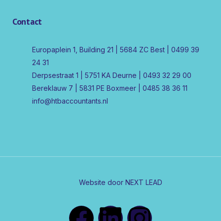
Contact
Europaplein 1, Building 21 | 5684 ZC Best | 0499 39
24 31
Derpsestraat 1 | 5751 KA Deurne | 0493 32 29 00
Bereklauw 7 | 5831 PE Boxmeer | 0485 38 36 11
info@htbaccountants.nl
Website door NEXT LEAD