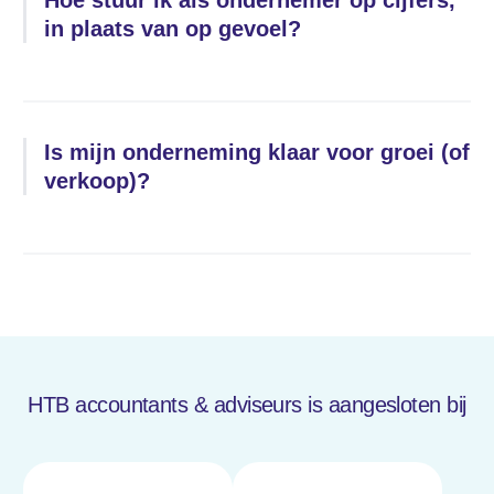
in plaats van op gevoel?
Is mijn onderneming klaar voor groei (of
verkoop)?
HTB accountants & adviseurs is aangesloten bij