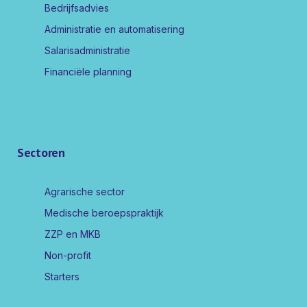
Bedrijfsadvies
Administratie en automatisering
Salarisadministratie
Financiële planning
Sectoren
Agrarische sector
Medische beroepspraktijk
ZZP en MKB
Non-profit
Starters