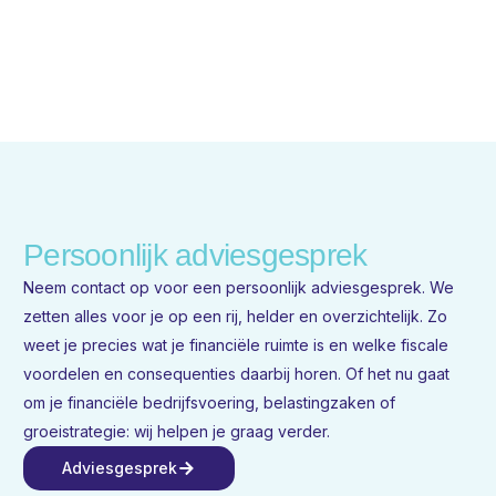
Persoonlijk adviesgesprek
Neem contact op voor een persoonlijk adviesgesprek. We
zetten alles voor je op een rij, helder en overzichtelijk. Zo
weet je precies wat je financiële ruimte is en welke fiscale
voordelen en consequenties daarbij horen. Of het nu gaat
om je financiële bedrijfsvoering, belastingzaken of
groeistrategie: wij helpen je graag verder.
Adviesgesprek