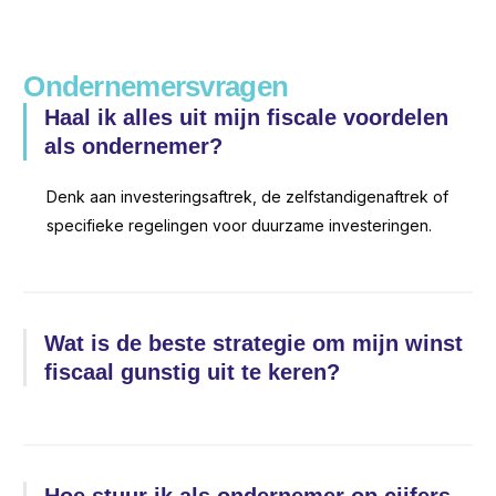
Ondernemersvragen
Haal ik alles uit mijn fiscale voordelen
als ondernemer?
Denk aan investeringsaftrek, de zelfstandigenaftrek of
specifieke regelingen voor duurzame investeringen.
Wat is de beste strategie om mijn winst
fiscaal gunstig uit te keren?
Hoe stuur ik als ondernemer op cijfers,