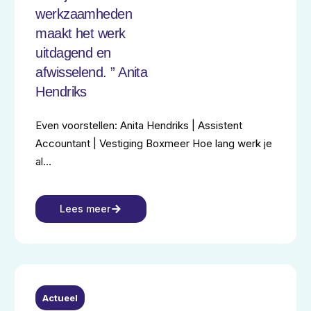
werkzaamheden
maakt het werk
uitdagend en
afwisselend. ” Anita
Hendriks
Even voorstellen: Anita Hendriks | Assistent
Accountant | Vestiging Boxmeer Hoe lang werk je
al…
Lees meer
NEXT LEAD
Actueel