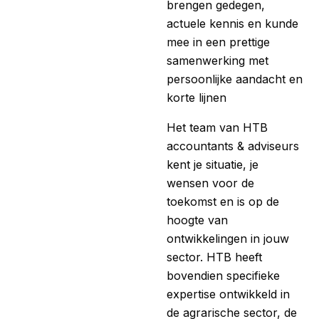
brengen gedegen,
actuele kennis en kunde
mee in een prettige
samenwerking met
persoonlijke aandacht en
korte lijnen
Het team van HTB
accountants & adviseurs
kent je situatie, je
wensen voor de
toekomst en is op de
hoogte van
ontwikkelingen in jouw
sector. HTB heeft
bovendien specifieke
expertise ontwikkeld in
de agrarische sector, de