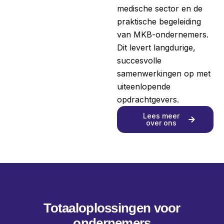
medische sector en de
praktische begeleiding
van MKB-ondernemers.
Dit levert langdurige,
succesvolle
samenwerkingen op met
uiteenlopende
opdrachtgevers.
Lees meer
over ons
Totaaloplossingen voor
ondernemers