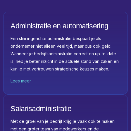
Administratie en automatisering
Een slim ingerichte administratie bespaart je als
ondernemer niet alleen veel tijd, maar dus ook geld.
Wanneer je bedrijfsadministratie correct en up-to-date
is, heb je beter inzicht in de actuele stand van zaken en
kun je met vertrouwen strategische keuzes maken.
Lees meer
Salarisadministratie
Met de groei van je bedrijf krijg je vaak ook te maken
met een groter team van medewerkers en de