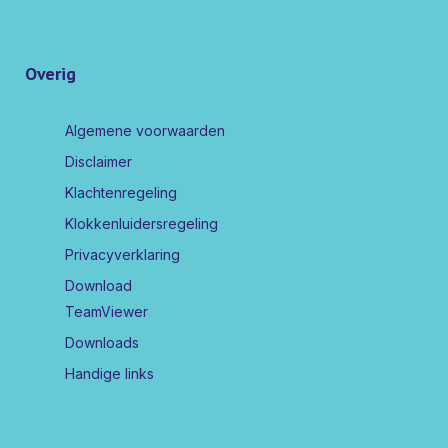
Overig
Algemene voorwaarden
Disclaimer
Klachtenregeling
Klokkenluidersregeling
Privacyverklaring
Download
TeamViewer
Downloads
Handige links