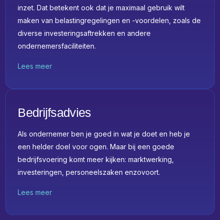
inzet. Dat betekent ook dat je maximaal gebruik wilt
maken van belastingregelingen en -voordelen, zoals de
diverse investeringsaftrekken en andere
ondernemersfaciliteiten.
Lees meer
Bedrijfsadvies
Als ondernemer ben je goed in wat je doet en heb je
een helder doel voor ogen. Maar bij een goede
bedrijfsvoering komt meer kijken: marktwerking,
investeringen, personeelszaken enzovoort.
Lees meer