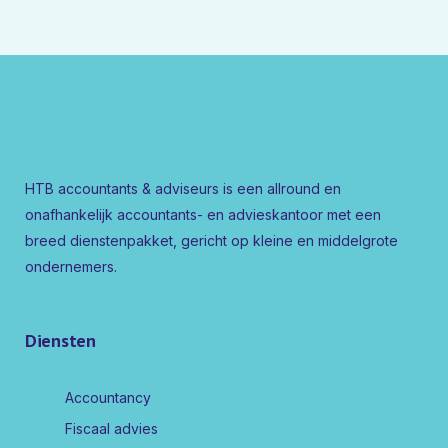
HTB accountants & adviseurs is een allround en
onafhankelijk accountants- en advieskantoor met een
breed dienstenpakket, gericht op kleine en middelgrote
ondernemers.
Diensten
Accountancy
Fiscaal advies