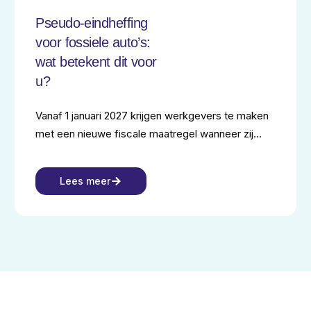
Pseudo‑eindheffing
voor fossiele auto’s:
wat betekent dit voor
u?
Vanaf 1 januari 2027 krijgen werkgevers te maken
met een nieuwe fiscale maatregel wanneer zij…
Lees meer