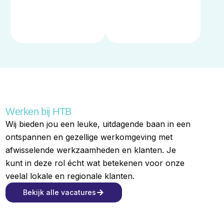
Werken bij HTB
Wij bieden jou een leuke, uitdagende baan in een
ontspannen en gezellige werkomgeving met
afwisselende werkzaamheden en klanten. Je
kunt in deze rol écht wat betekenen voor onze
veelal lokale en regionale klanten.
Bekijk alle vacatures