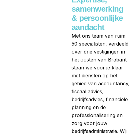
samenwerking
& persoonlijke
aandacht
Met ons team van ruim
50 specialisten, verdeeld
over drie vestigingen in
het oosten van Brabant
staan we voor je klaar
met diensten op het
gebied van accountancy,
fiscaal advies,
bedrijfsadvies, financiële
planning en de
professionalisering en
zorg voor jouw
bedrijfsadministratie. Wij