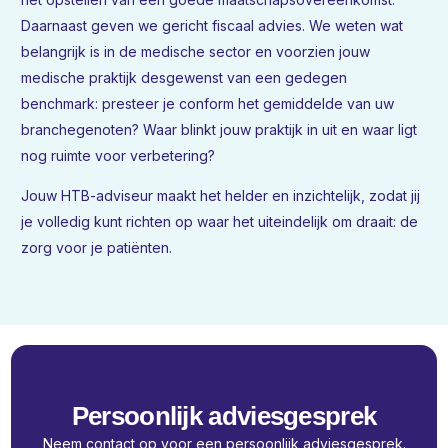
Daarnaast geven we gericht fiscaal advies. We weten wat
belangrijk is in de medische sector en voorzien jouw
medische praktijk desgewenst van een gedegen
benchmark: presteer je conform het gemiddelde van uw
branchegenoten? Waar blinkt jouw praktijk in uit en waar ligt
nog ruimte voor verbetering?
Jouw HTB-adviseur maakt het helder en inzichtelijk, zodat jij
je volledig kunt richten op waar het uiteindelijk om draait: de
zorg voor je patiënten.
Persoonlijk adviesgesprek
Neem contact op voor een persoonlijk adviesgesprek.