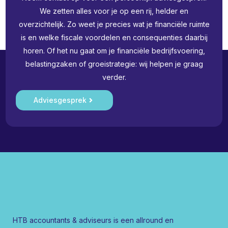
We zetten alles voor je op een rij, helder en
overzichtelijk. Zo weet je precies wat je financiële ruimte
is en welke fiscale voordelen en consequenties daarbij
horen. Of het nu gaat om je financiële bedrijfsvoering,
belastingzaken of groeistrategie: wij helpen je graag
verder.
Adviesgesprek
HTB accountants & adviseurs is een allround en