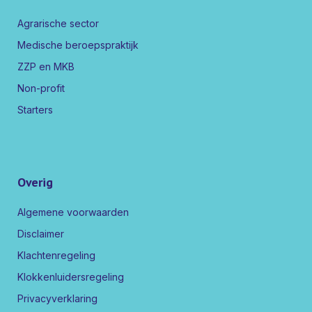
Agrarische sector
Medische beroepspraktijk
ZZP en MKB
Non-profit
Starters
Overig
Algemene voorwaarden
Disclaimer
Klachtenregeling
Klokkenluidersregeling
Privacyverklaring