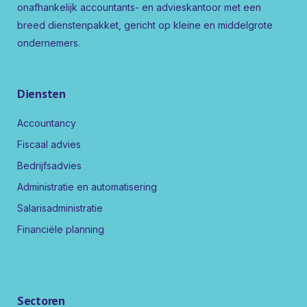
onafhankelijk accountants- en advieskantoor met een
breed dienstenpakket, gericht op kleine en middelgrote
ondernemers.
Diensten
Accountancy
Fiscaal advies
Bedrijfsadvies
Administratie en automatisering
Salarisadministratie
Financiële planning
Sectoren