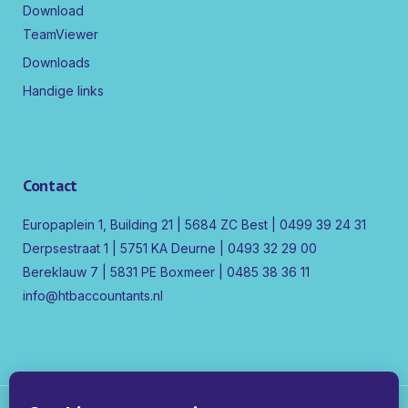
Download
TeamViewer
Downloads
Handige links
Contact
Europaplein 1, Building 21 | 5684 ZC Best | 0499 39 24 31
Derpsestraat 1 | 5751 KA Deurne | 0493 32 29 00
Bereklauw 7 | 5831 PE Boxmeer | 0485 38 36 11
info@htbaccountants.nl