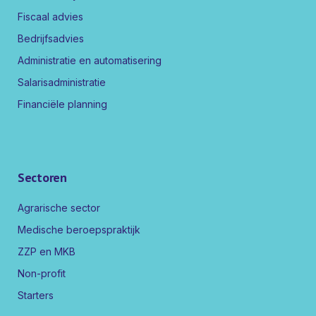
Fiscaal advies
Bedrijfsadvies
Administratie en automatisering
Salarisadministratie
Financiële planning
Sectoren
Agrarische sector
Medische beroepspraktijk
ZZP en MKB
Non-profit
Starters