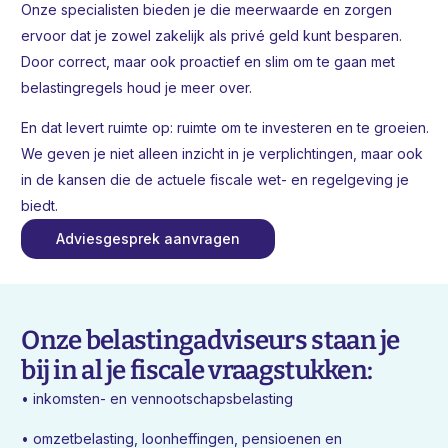
Onze specialisten bieden je die meerwaarde en zorgen
ervoor dat je zowel zakelijk als privé geld kunt besparen.
Door correct, maar ook proactief en slim om te gaan met
belastingregels houd je meer over.
En dat levert ruimte op: ruimte om te investeren en te groeien.
We geven je niet alleen inzicht in je verplichtingen, maar ook
in de kansen die de actuele fiscale wet- en regelgeving je
biedt.
Adviesgesprek aanvragen
Onze belastingadviseurs staan je
bij in al je fiscale vraagstukken:
• inkomsten- en vennootschapsbelasting
• omzetbelasting, loonheffingen, pensioenen en