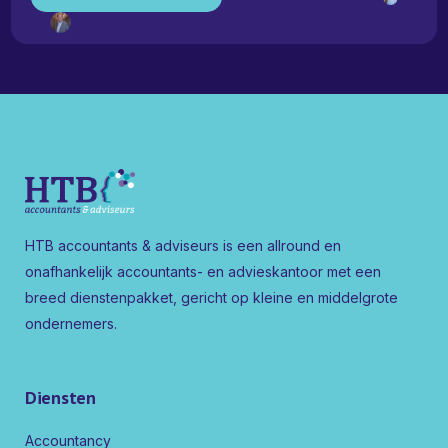
HTB accountants & adviseurs is een allround en
onafhankelijk accountants- en advieskantoor met een
breed dienstenpakket, gericht op kleine en middelgrote
ondernemers.
Diensten
Accountancy