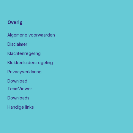
Overig
Algemene voorwaarden
Disclaimer
Klachtenregeling
Klokkenluidersregeling
Privacyverklaring
Download
TeamViewer
Downloads
Handige links