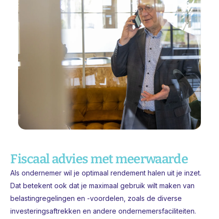
Fiscaal advies met meerwaarde
Als ondernemer wil je optimaal rendement halen uit je inzet.
Dat betekent ook dat je maximaal gebruik wilt maken van
belastingregelingen en -voordelen, zoals de
diverse
investeringsaftrekken en andere ondernemersfaciliteiten.