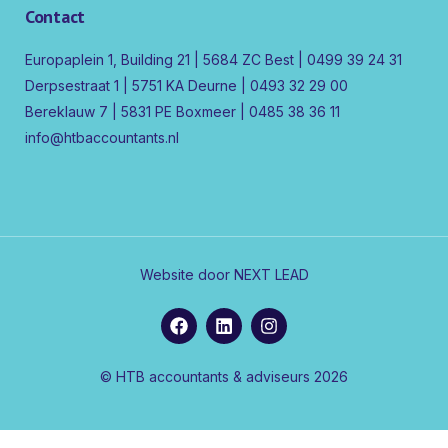
Contact
Europaplein 1, Building 21 | 5684 ZC Best | 0499 39 24 31
Derpsestraat 1 | 5751 KA Deurne | 0493 32 29 00
Bereklauw 7 | 5831 PE Boxmeer | 0485 38 36 11
info@htbaccountants.nl
Website door NEXT LEAD
© HTB accountants & adviseurs 2026