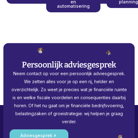
en
plannin
automatisering
Persoonlijk adviesgesprek
Neem contact op voor een persoonlijk adviesgesprek.
We zetten alles voor je op een rij, helder en
overzichtelijk. Zo weet je precies wat je financiële ruimte
is en welke fiscale voordelen en consequenties daarbij
horen. Of het nu gaat om je financiële bedrijfsvoering,
belastingzaken of groeistrategie: wij helpen je graag
verder.
Adviesgesprek